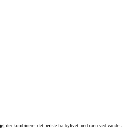
, der kombinerer det bedste fra bylivet med roen ved vandet.