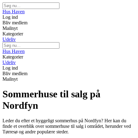
Hus Haven
Log ind
Bliv medlem
Mailnyt
Kategorier
Udeliv
Hus Haven
Kategorier
Udeliv
Log ind
Bliv medlem
Mailnyt
Sommerhuse til salg på
Nordfyn
Leder du efter et hyggeligt sommerhus på Nordfyn? Her kan du
finde et overblik over sommerhuse til salg i området, herunder ved
Tørresø og andre populære steder.