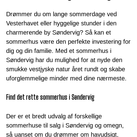
Drømmer du om lange sommerdage ved
Vesterhavet eller hyggelige stunder i den
charmerende by Søndervig? Så kan et
sommerhus være den perfekte investering for
dig og din familie. Med et sommerhus i
Søndervig har du mulighed for at nyde den
smukke vestjyske natur året rundt og skabe
uforglemmelige minder med dine nærmeste.
Find det rette sommerhus i Søndervig
Der er et bredt udvalg af forskellige
sommerhuse til salg i Søndervig og omegn,
så uanset om du drømmer om havudsigt,