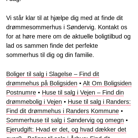
Vi står klar til at hjælpe dig med at finde dit
drømmesommerhus i Søndervig. Kontakt os
for at høre mere om de aktuelle boligtilbud og
lad os sammen finde det perfekte
sommerhus til dig og din familie.
Boliger til salg i Slagelse – Find dit
drømmehus på Boligsiden
•
Alt Om Boligsiden
Postnumre
•
Huse til salg i Vejen – Find din
drømmebolig i Vejen
•
Huse til salg i Randers:
Find dit drømmehus i Randers Kommune
•
Sommerhuse til salg i Søndervig og omegn
•
Ejerudgift: Hvad er det, og hvad dækker det