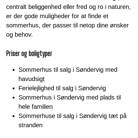
centralt beliggenhed eller fred og ro i naturen,
er der gode muligheder for at finde et
sommerhus, der passer til netop dine ønsker
og behov.
Priser og boligtyper
Sommerhus til salg i Søndervig med
havudsigt
Ferielejlighed til salg i Søndervig
Sommerhus i Søndervig med plads til
hele familien
Sommerhuse til salg i Søndervig tæt på
stranden