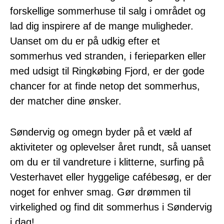
forskellige sommerhuse til salg i området og
lad dig inspirere af de mange muligheder.
Uanset om du er på udkig efter et
sommerhus ved stranden, i ferieparken eller
med udsigt til Ringkøbing Fjord, er der gode
chancer for at finde netop det sommerhus,
der matcher dine ønsker.
Søndervig og omegn byder på et væld af
aktiviteter og oplevelser året rundt, så uanset
om du er til vandreture i klitterne, surfing på
Vesterhavet eller hyggelige cafébesøg, er der
noget for enhver smag. Gør drømmen til
virkelighed og find dit sommerhus i Søndervig
i dag!