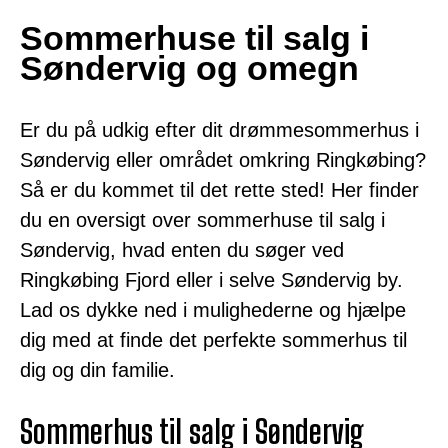
Sommerhuse til salg i
Søndervig og omegn
Er du på udkig efter dit drømmesommerhus i
Søndervig eller området omkring Ringkøbing?
Så er du kommet til det rette sted! Her finder
du en oversigt over sommerhuse til salg i
Søndervig, hvad enten du søger ved
Ringkøbing Fjord eller i selve Søndervig by.
Lad os dykke ned i mulighederne og hjælpe
dig med at finde det perfekte sommerhus til
dig og din familie.
Sommerhus til salg i Søndervig