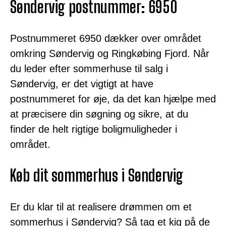
Søndervig postnummer: 6950
Postnummeret 6950 dækker over området
omkring Søndervig og Ringkøbing Fjord. Når
du leder efter sommerhuse til salg i
Søndervig, er det vigtigt at have
postnummeret for øje, da det kan hjælpe med
at præcisere din søgning og sikre, at du
finder de helt rigtige boligmuligheder i
området.
Køb dit sommerhus i Søndervig
Er du klar til at realisere drømmen om et
sommerhus i Søndervig? Så tag et kig på de