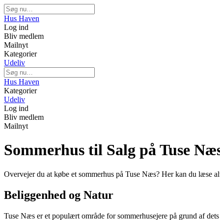
Hus Haven
Log ind
Bliv medlem
Mailnyt
Kategorier
Udeliv
Hus Haven
Kategorier
Udeliv
Log ind
Bliv medlem
Mailnyt
Sommerhus til Salg på Tuse Næ
Overvejer du at købe et sommerhus på Tuse Næs? Her kan du læse al
Beliggenhed og Natur
Tuse Næs er et populært område for sommerhusejere på grund af dets 