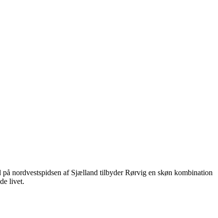
 på nordvestspidsen af Sjælland tilbyder Rørvig en skøn kombination
de livet.