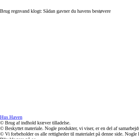
Brug regnvand klogt: Sådan gavner du havens bestøvere
Hus Haven
© Brug af indhold kræver tilladelse.
© Beskyttet materiale. Nogle produkter, vi viser, er en del af samarbejd
© Vi forbeholder os alle rettigheder til materialet på denne side. Nogle