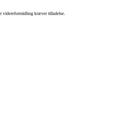
r videreformidling kræver tilladelse.