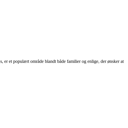
s, er et populært område blandt både familier og enlige, der ønsker at