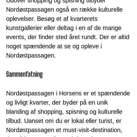
Udover shopping og spisning tilbyder
Nordøstpassagen også en række kulturelle
oplevelser. Besøg et af kvarterets
kunstgallerier eller deltag i en af de mange
events, der finder sted året rundt. Der er altid
noget spændende at se og opleve i
Nordøstpassagen.
Sammenfatning
Nordøstpassagen i Horsens er et spændende
og livligt kvarter, der byder på en unik
blanding af shopping, spisning og kulturelle
tilbud. Uanset om du er lokal eller turist, er
Nordøstpassagen et must-visit-destination,