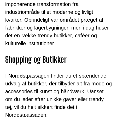
imponerende transformation fra
industriområde til et moderne og livligt
kvarter. Oprindeligt var området præget af
fabrikker og lagerbygninger, men i dag huser
det en række trendy butikker, caféer og
kulturelle institutioner.
Shopping og Butikker
I Nordøstpassagen finder du et spændende
udvalg af butikker, der tilbyder alt fra mode og
accessories til kunst og håndværk. Uanset
om du leder efter unikke gaver eller trendy
tøj, vil du helt sikkert finde det i
Nordøstpassagen.