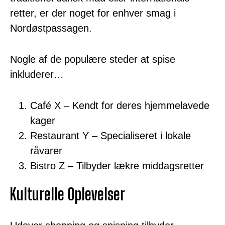
retter, er der noget for enhver smag i
Nordøstpassagen.
Nogle af de populære steder at spise
inkluderer…
Café X – Kendt for deres hjemmelavede
kager
Restaurant Y – Specialiseret i lokale
råvarer
Bistro Z – Tilbyder lækre middagsretter
Kulturelle Oplevelser