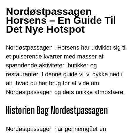
Nordøstpassagen
Horsens – En Guide Til
Det Nye Hotspot
Nordøstpassagen i Horsens har udviklet sig til
et pulserende kvarter med masser af
spændende aktiviteter, butikker og
restauranter. I denne guide vil vi dykke ned i
alt, hvad du har brug for at vide om
Nordøstpassagen og dets unikke atmosfære.
Historien Bag Nordøstpassagen
Nordøstpassagen har gennemgået en