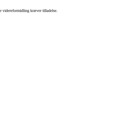
r videreformidling kræver tilladelse.