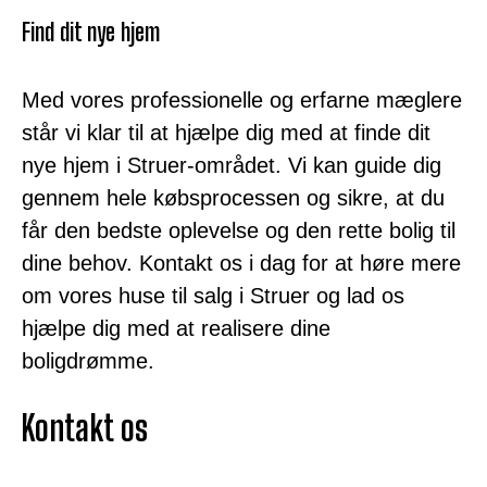
Find dit nye hjem
Med vores professionelle og erfarne mæglere
står vi klar til at hjælpe dig med at finde dit
nye hjem i Struer-området. Vi kan guide dig
gennem hele købsprocessen og sikre, at du
får den bedste oplevelse og den rette bolig til
dine behov. Kontakt os i dag for at høre mere
om vores huse til salg i Struer og lad os
hjælpe dig med at realisere dine
boligdrømme.
Kontakt os