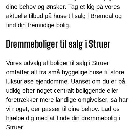
dine behov og ønsker. Tag et kig på vores
aktuelle tilbud på huse til salg i Bremdal og
find din fremtidige bolig.
Drømmeboliger til salg i Struer
Vores udvalg af boliger til salg i Struer
omfatter alt fra små hyggelige huse til store
luksuriøse ejendomme. Uanset om du er på
udkig efter noget centralt beliggende eller
foretrækker mere landlige omgivelser, så har
vi noget, der passer til dine behov. Lad os
hjælpe dig med at finde din drømmebolig i
Struer.