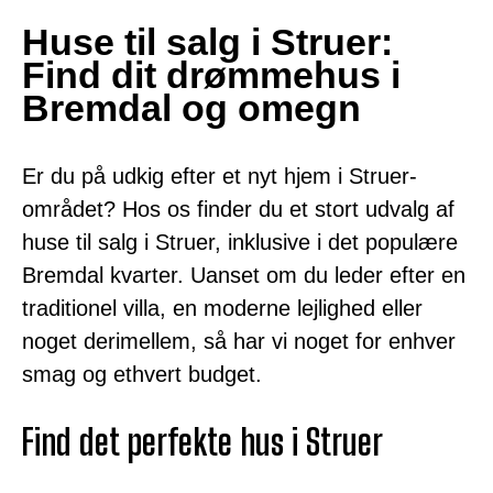
Huse til salg i Struer:
Find dit drømmehus i
Bremdal og omegn
Er du på udkig efter et nyt hjem i Struer-
området? Hos os finder du et stort udvalg af
huse til salg i Struer, inklusive i det populære
Bremdal kvarter. Uanset om du leder efter en
traditionel villa, en moderne lejlighed eller
noget derimellem, så har vi noget for enhver
smag og ethvert budget.
Find det perfekte hus i Struer