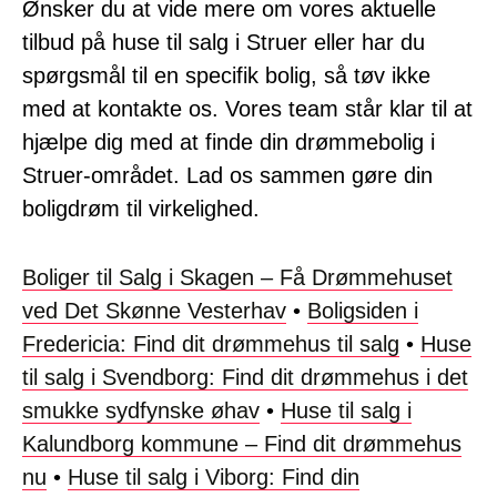
Ønsker du at vide mere om vores aktuelle
tilbud på huse til salg i Struer eller har du
spørgsmål til en specifik bolig, så tøv ikke
med at kontakte os. Vores team står klar til at
hjælpe dig med at finde din drømmebolig i
Struer-området. Lad os sammen gøre din
boligdrøm til virkelighed.
Boliger til Salg i Skagen – Få Drømmehuset
ved Det Skønne Vesterhav
•
Boligsiden i
Fredericia: Find dit drømmehus til salg
•
Huse
til salg i Svendborg: Find dit drømmehus i det
smukke sydfynske øhav
•
Huse til salg i
Kalundborg kommune – Find dit drømmehus
nu
•
Huse til salg i Viborg: Find din