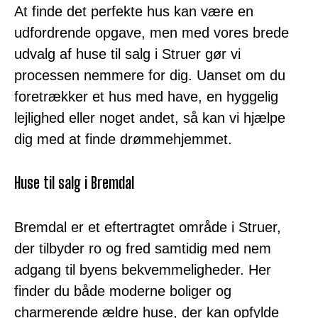
At finde det perfekte hus kan være en
udfordrende opgave, men med vores brede
udvalg af huse til salg i Struer gør vi
processen nemmere for dig. Uanset om du
foretrækker et hus med have, en hyggelig
lejlighed eller noget andet, så kan vi hjælpe
dig med at finde drømmehjemmet.
Huse til salg i Bremdal
Bremdal er et eftertragtet område i Struer,
der tilbyder ro og fred samtidig med nem
adgang til byens bekvemmeligheder. Her
finder du både moderne boliger og
charmerende ældre huse, der kan opfylde