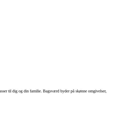
passer til dig og din familie. Bagsværd byder på skønne omgivelser,