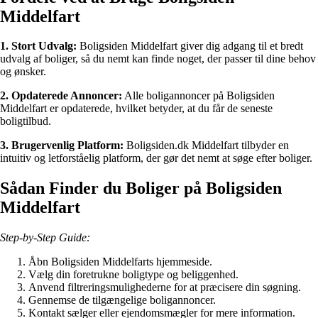
Middelfart
1. Stort Udvalg:
Boligsiden Middelfart giver dig adgang til et bredt
udvalg af boliger, så du nemt kan finde noget, der passer til dine behov
og ønsker.
2. Opdaterede Annoncer:
Alle boligannoncer på Boligsiden
Middelfart er opdaterede, hvilket betyder, at du får de seneste
boligtilbud.
3. Brugervenlig Platform:
Boligsiden.dk Middelfart tilbyder en
intuitiv og letforståelig platform, der gør det nemt at søge efter boliger.
Sådan Finder du Boliger på Boligsiden
Middelfart
Step-by-Step Guide:
Åbn Boligsiden Middelfarts hjemmeside.
Vælg din foretrukne boligtype og beliggenhed.
Anvend filtreringsmulighederne for at præcisere din søgning.
Gennemse de tilgængelige boligannoncer.
Kontakt sælger eller ejendomsmægler for mere information.