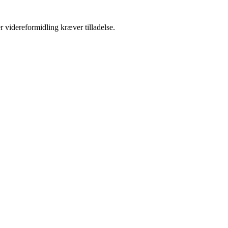
r videreformidling kræver tilladelse.