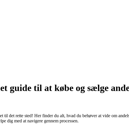
et guide til at købe og sælge ande
 til det rette sted! Her finder du alt, hvad du behøver at vide om andels
hjælpe dig med at navigere gennem processen.