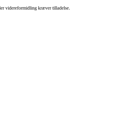
er videreformidling kræver tilladelse.