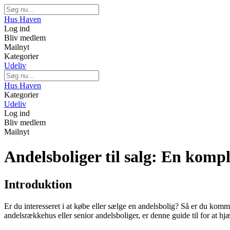
Hus Haven
Log ind
Bliv medlem
Mailnyt
Kategorier
Udeliv
Hus Haven
Kategorier
Udeliv
Log ind
Bliv medlem
Mailnyt
Andelsboliger til salg: En kompl
Introduktion
Er du interesseret i at købe eller sælge en andelsbolig? Så er du kommet
andelsrækkehus eller senior andelsboliger, er denne guide til for at 