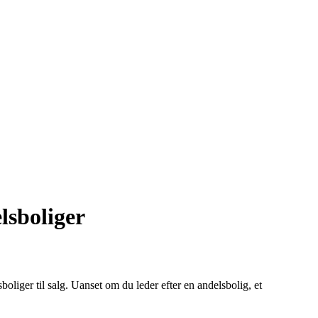
lsboliger
boliger til salg. Uanset om du leder efter en andelsbolig, et