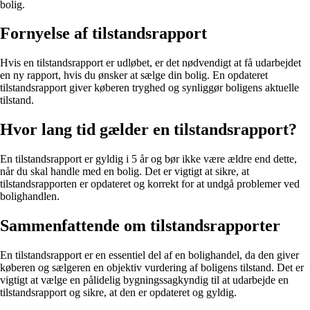
bolig.
Fornyelse af tilstandsrapport
Hvis en tilstandsrapport er udløbet, er det nødvendigt at få udarbejdet
en ny rapport, hvis du ønsker at sælge din bolig. En opdateret
tilstandsrapport giver køberen tryghed og synliggør boligens aktuelle
tilstand.
Hvor lang tid gælder en tilstandsrapport?
En tilstandsrapport er gyldig i 5 år og bør ikke være ældre end dette,
når du skal handle med en bolig. Det er vigtigt at sikre, at
tilstandsrapporten er opdateret og korrekt for at undgå problemer ved
bolighandlen.
Sammenfattende om tilstandsrapporter
En tilstandsrapport er en essentiel del af en bolighandel, da den giver
køberen og sælgeren en objektiv vurdering af boligens tilstand. Det er
vigtigt at vælge en pålidelig bygningssagkyndig til at udarbejde en
tilstandsrapport og sikre, at den er opdateret og gyldig.