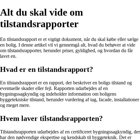
Alt du skal vide om
tilstandsrapporter
En tilstandsrapport er et vigtigt dokument, når du skal købe eller sælge
en bolig. I denne artikel vil vi gennemgå alt, hvad du behøver at vide
om tilstandsrapporter, herunder priser, gyldighed, og hvordan du får
lavet en.
Hvad er en tilstandsrapport?
En tilstandsrapport er en rapport, der beskriver en boligs tilstand og
eventuelle skader eller fejl. Rapporten udarbejdes af en
bygningssagkyndig og indeholder information om boligens
byggetekniske tilstand, herunder vurdering af tag, facade, installationer
og meget mere.
Hvem laver tilstandsrapporten?
Tilstandsrapporten udarbejdes af en certificeret bygningssagkyndig, der
har den nødvendige ekspertise og kendskab til byggeteknik. Det er